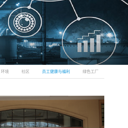
环境
社区
员工健康与福利
绿色工厂