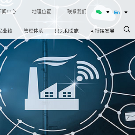
新闻中心
地理位置
联系我们
品业绩
管理体系
码头和设施
可持续发展
Sear