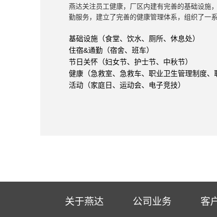
燕达关注员工健康，厂区内建有完善的基础设施
勤服务，建立了完善的健康管理体系，组织了一
基础设施（食堂、饮水、厕所、休息处）
住宿&通勤（宿舍、班车）
节日关怀（妇女节、护士节、中秋节）
健康（急救室、急救车、职业卫生管理制度、
活动（家庭日、运动会、电子竞技）
关于燕达
公司业务
客