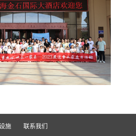
设施
联系我们