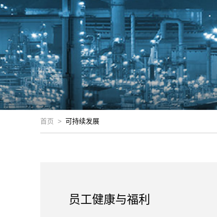
首页
>
可持续发展
员工健康与福利